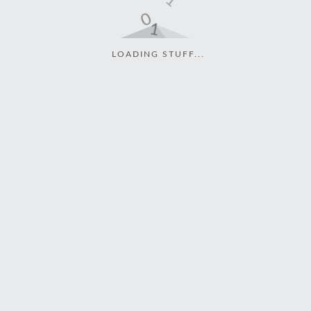
LOADING STUFF...