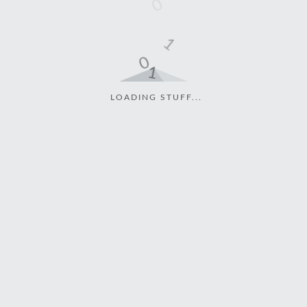
LOADING STUFF...